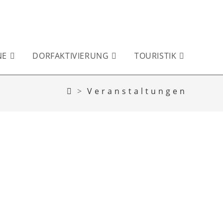
NE
DORFAKTIVIERUNG
TOURISTIK
>
Veranstaltungen