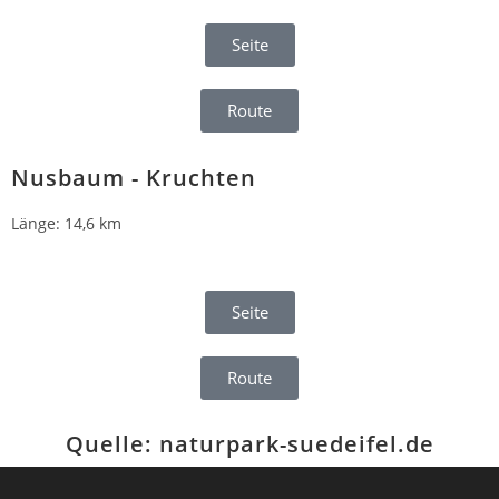
Seite
Route
Nusbaum - Kruchten
Länge: 14,6 km
Seite
Route
Quelle: naturpark-suedeifel.de