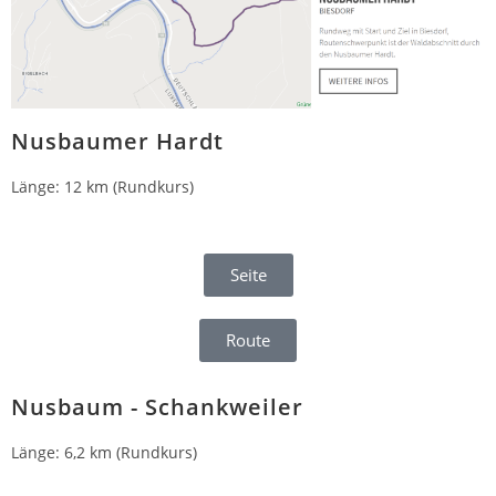
Nusbaumer Hardt
Länge: 12 km (Rundkurs)
Seite
Route
Nusbaum - Schankweiler
Länge: 6,2 km (Rundkurs)