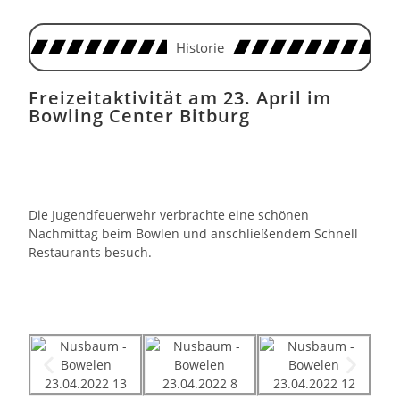
Historie
Freizeitaktivität am 23. April im
Bowling Center Bitburg
Die Jugendfeuerwehr verbrachte eine schönen
Nachmittag beim Bowlen und anschließendem Schnell
Restaurants besuch.