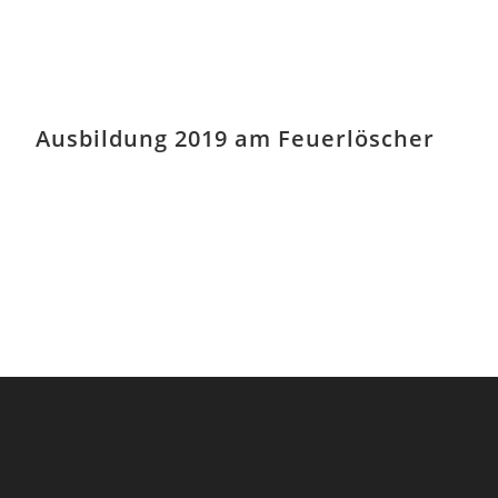
Ausbildung 2019 am Feuerlöscher