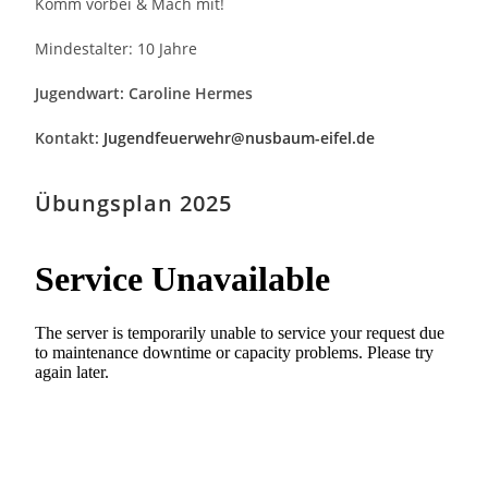
Komm vorbei & Mach mit!
Mindestalter: 10 Jahre
Jugendwart:
Caroline Hermes
Kontakt:
Jugendfeuerwehr@nusbaum-eifel.de
Übungsplan 2025