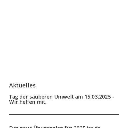
Aktuelles
Tag der sauberen Umwelt am 15.03.2025 -
Wir helfen mit.