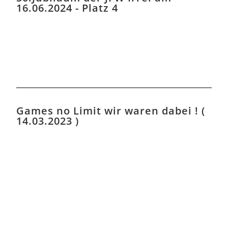
16.06.2024 - Platz 4
Games no Limit wir waren dabei ! (
14.03.2023 )