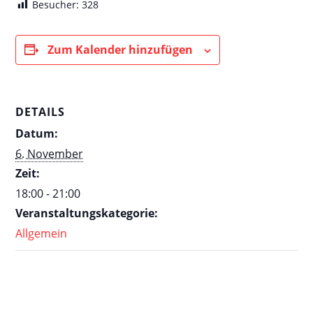
Besucher:
328
Zum Kalender hinzufügen
DETAILS
Datum:
6. November
Zeit:
18:00 - 21:00
Veranstaltungskategorie:
Allgemein