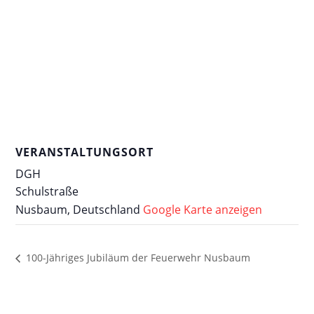
VERANSTALTUNGSORT
DGH
Schulstraße
Nusbaum
,
Deutschland
Google Karte anzeigen
100-Jähriges Jubiläum der Feuerwehr Nusbaum