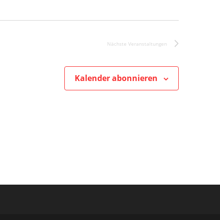
Nächste
Veranstaltungen
Kalender abonnieren