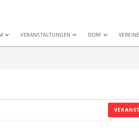
M
VERANSTALTUNGEN
DORF
VEREIN
VERANS