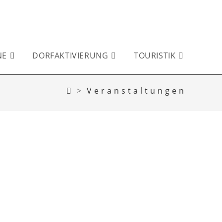
NE
DORFAKTIVIERUNG
TOURISTIK
>
Veranstaltungen